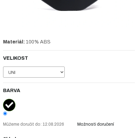
Materiál:
100% ABS
VELIKOST
BARVA
Můžeme doručit do:
12.08.2026
Možnosti doručení