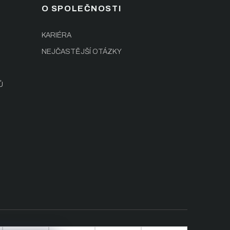
O SPOLEČNOSTI
KARIÉRA
NEJČASTĚJŠÍ OTÁZKY
Ů