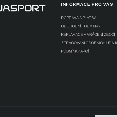
INFORMACE PRO VÁS
DOPRAVA A PLATBA
OBCHODNÍ PODMÍNKY
REKLAMACE A VRÁCENÍ ZBOŽÍ
ZPRACOVÁNÍ OSOBNÍCH ÚDAJ
PODMÍNKY AKCÍ