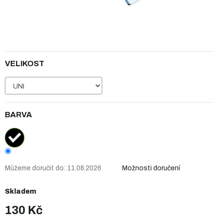
VELIKOST
BARVA
Můžeme doručit do:
11.08.2026
Možnosti doručení
Skladem
130 Kč