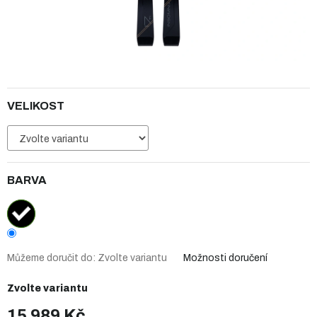
VELIKOST
BARVA
Můžeme doručit do:
Zvolte variantu
Možnosti doručení
Zvolte variantu
15 989 Kč