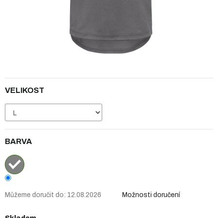
VELIKOST
BARVA
Můžeme doručit do:
12.08.2026
Možnosti doručení