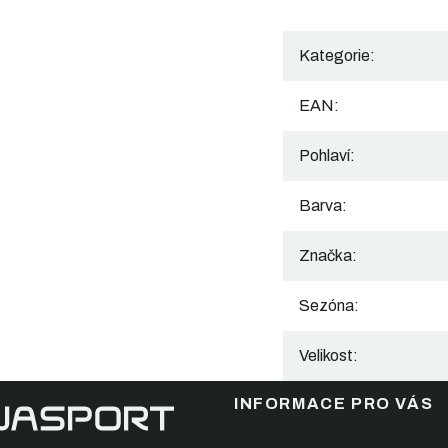
Kategorie
:
EAN
:
Pohlaví
:
Barva
:
Značka
:
Sezóna
:
Velikost
:
INFORMACE PRO VÁS