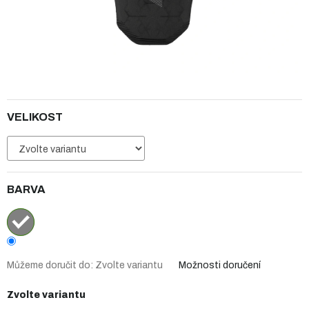
VELIKOST
BARVA
Můžeme doručit do:
Zvolte variantu
Možnosti doručení
Zvolte variantu