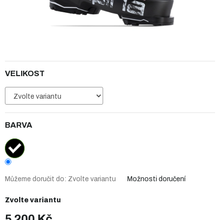
VELIKOST
BARVA
Můžeme doručit do:
Zvolte variantu
Možnosti doručení
Zvolte variantu
5 200 Kč