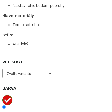
Nastavitelné bederní popruhy
Hlavní materiály:
Termo softshell
Střih:
Atletický
VELIKOST
BARVA