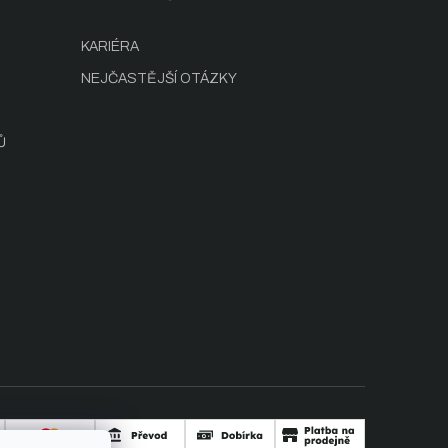
KARIÉRA
NEJČASTĚJŠÍ OTÁZKY
Ů