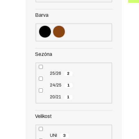
Barva
Sezóna
25/26
2
24/25
1
20/21
1
Velikost
UNI
3