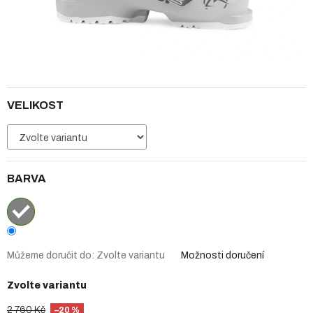
VELIKOST
BARVA
Můžeme doručit do:
Zvolte variantu
Možnosti doručení
Zvolte variantu
2 760 Kč
–20 %