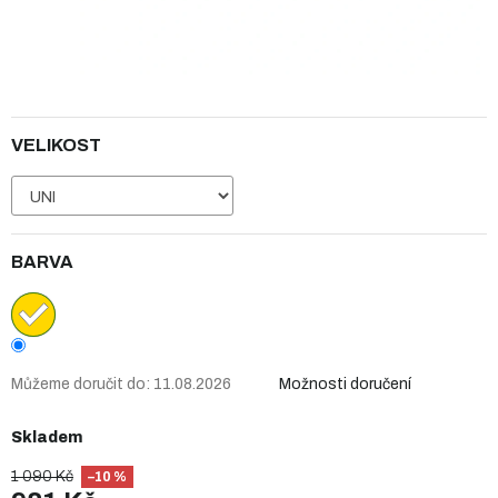
VELIKOST
BARVA
Můžeme doručit do:
11.08.2026
Možnosti doručení
Skladem
1 090 Kč
–10 %